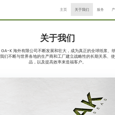
主页
关于我们
服务
关于我们
来，GA-K 海外有限公司不断发展和壮大，成为真正的全球纸浆、
我们不断与世界各地的生产商和工厂建立战略性的长期关系、使
品，以及提高效率来造福客户。