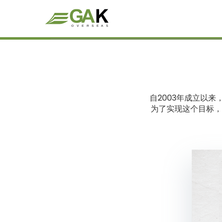
自2003年成立以
为了实现这个目标，