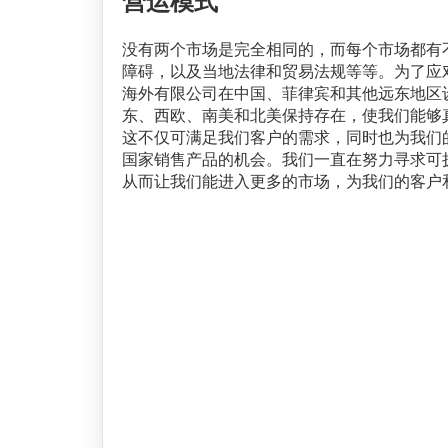
营运模式
没有两个市场是完全相同的，而每个市场都有
障碍，以及当地法律和贸易法规等等。为了应对
海外有限公司在中国、菲律宾和其他远东地区
东、西欧、南美和北美保持存在，使我们能够
这不仅可满足我们客户的需求，同时也为我们
国家销售产品的机会。我们一直在努力寻求可
从而让我们能进入更多的市场，为我们的客户