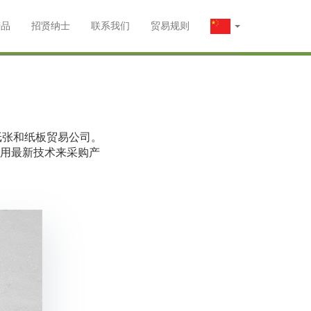
产品
招贤纳士
联系我们
贸易规则
纸张和纸板贸易公司。
用最新技术来采购产