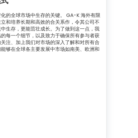
模式
化的全球市场中生存的关键。 GA-K 海外有限
建立和培养长期和高效的合关系作，令其公司不
境中生存，更能茁壮成长。为了做到这一点，我
易的每一个细节，以及致力于确保所有参与者获
的关注、加上我们对市场的深入了解和对所有合
们能够在全球各主要发展中市场如南美、欧洲和
。